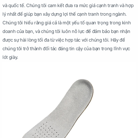
và quốc tế. Chúng tôi cam kết đưa ra mức giá cạnh tranh và hợp
lý nhất để giúp bạn xây dựng lợi thế cạnh tranh trong ngành.
Chúng tôi hiểu rằng giá cả là một yếu tố quan trọng trong kinh
doanh của bạn, và chúng tôi luôn nỗ lực để đảm bảo bạn nhận
được sự hài lòng tối đa từ việc hợp tác với chúng tôi. Hãy để
chúng tôi trở thành đối tác đáng tin cậy của bạn trong lĩnh vực
lót giày.