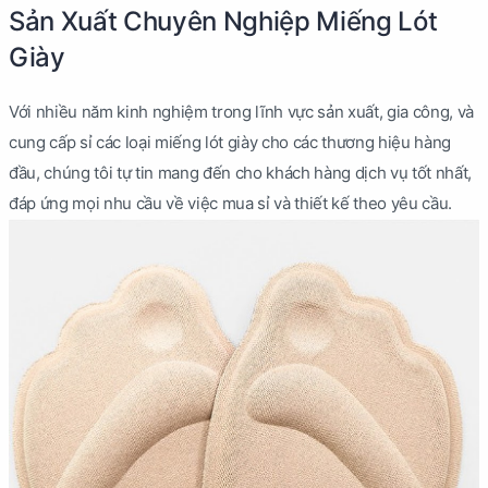
Sản Xuất Chuyên Nghiệp Miếng Lót
Giày
Với nhiều năm kinh nghiệm trong lĩnh vực sản xuất, gia công, và
cung cấp sỉ các loại miếng lót giày cho các thương hiệu hàng
đầu, chúng tôi tự tin mang đến cho khách hàng dịch vụ tốt nhất,
đáp ứng mọi nhu cầu về việc mua sỉ và thiết kế theo yêu cầu.