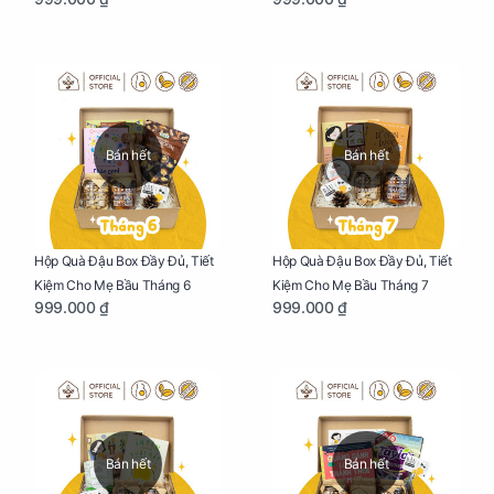
Bán hết
Bán hết
Hộp Quà Đậu Box Đầy Đủ, Tiết
Hộp Quà Đậu Box Đầy Đủ, Tiết
Kiệm Cho Mẹ Bầu Tháng 6
Kiệm Cho Mẹ Bầu Tháng 7
999.000 ₫
999.000 ₫
Bán hết
Bán hết