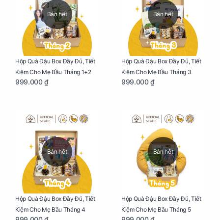
Bán hết
Bán hết
Hộp Quà Đậu Box Đầy Đủ, Tiết
Hộp Quà Đậu Box Đầy Đủ, Tiết
Kiệm Cho Mẹ Bầu Tháng 1+2
Kiệm Cho Mẹ Bầu Tháng 3
999.000 ₫
999.000 ₫
Bán hết
Bán hết
Hộp Quà Đậu Box Đầy Đủ, Tiết
Hộp Quà Đậu Box Đầy Đủ, Tiết
Kiệm Cho Mẹ Bầu Tháng 4
Kiệm Cho Mẹ Bầu Tháng 5
999.000 ₫
999.000 ₫