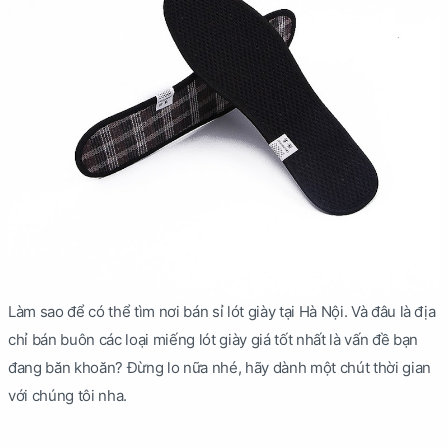
Làm sao để có thể tìm nơi bán sỉ lót giày tại Hà Nội. Và đâu là địa
chỉ bán buôn các loại miếng lót giày giá tốt nhất là vấn đề bạn
đang băn khoăn? Đừng lo nữa nhé, hãy dành một chút thời gian
với chúng tôi nha.