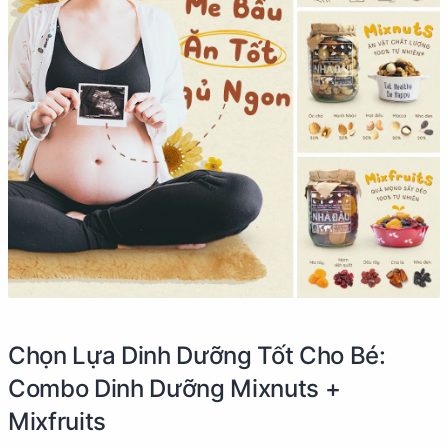
Chọn Lựa Dinh Dưỡng Tốt Cho Bé:
Combo Dinh Dưỡng Mixnuts +
Mixfruits