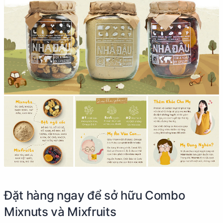
Đặt hàng ngay để sở hữu Combo
Mixnuts và Mixfruits