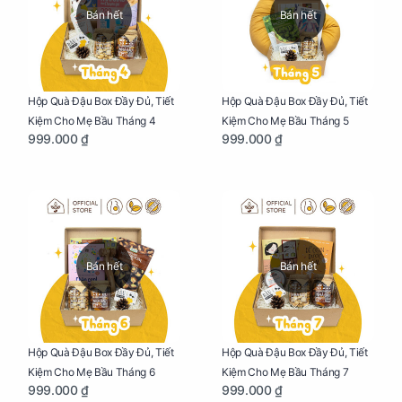
Bán hết
Bán hết
Hộp Quà Đậu Box Đầy Đủ, Tiết
Hộp Quà Đậu Box Đầy Đủ, Tiết
Kiệm Cho Mẹ Bầu Tháng 4
Kiệm Cho Mẹ Bầu Tháng 5
999.000 ₫
999.000 ₫
Bán hết
Bán hết
Hộp Quà Đậu Box Đầy Đủ, Tiết
Hộp Quà Đậu Box Đầy Đủ, Tiết
Kiệm Cho Mẹ Bầu Tháng 6
Kiệm Cho Mẹ Bầu Tháng 7
999.000 ₫
999.000 ₫